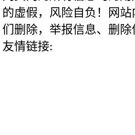
的虚假，风险自负！网站
们删除，举报信息、删除
友情链接: