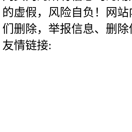
的虚假，风险自负！网站
们删除，举报信息、删除
友情链接: